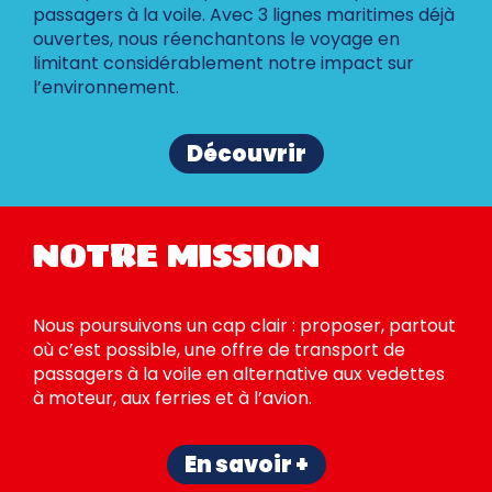
passagers à la voile. Avec 3 lignes maritimes déjà
ouvertes, nous réenchantons le voyage en
limitant considérablement notre impact sur
l’environnement.
Découvrir
NOTRE MISSION
Nous poursuivons un cap clair : proposer, partout
où c’est possible, une offre de transport de
passagers à la voile en alternative aux vedettes
à moteur, aux ferries et à l’avion.
En savoir +