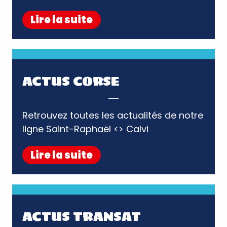
Lire la suite
ACTUS CORSE
Retrouvez toutes les actualités de notre
Lire la suite
ACTUS TRANSAT