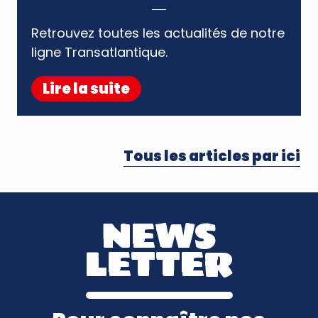
Retrouvez toutes les actualités de notre
Lire la suite
Tous les articles par ici
NEWS
LETTER