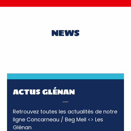
NEWS
ARTICLES DE PRESSE
Lire la suite
ACTUS GLÉNAN
Retrouvez toutes les actualités de notre
ligne Concarneau / Beg Meil <> Les