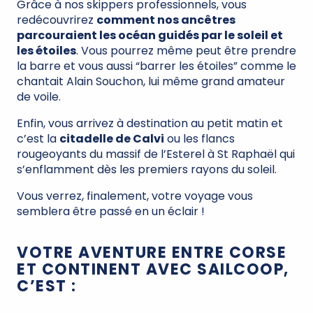
Grâce à nos skippers professionnels, vous
redécouvrirez
comment nos ancêtres
parcouraient les océan guidés par le soleil et
les étoiles
. Vous pourrez même peut être prendre
la barre et vous aussi “barrer les étoiles” comme le
chantait Alain Souchon, lui même grand amateur
de voile.
Enfin, vous arrivez à destination au petit matin et
c’est la
citadelle de Calvi
ou les flancs
rougeoyants du massif de l’Esterel à St Raphaël qui
s’enflamment dès les premiers rayons du soleil.
Vous verrez, finalement, votre voyage vous
semblera être passé en un éclair !
VOTRE AVENTURE ENTRE CORSE
ET CONTINENT AVEC SAILCOOP,
C’EST :