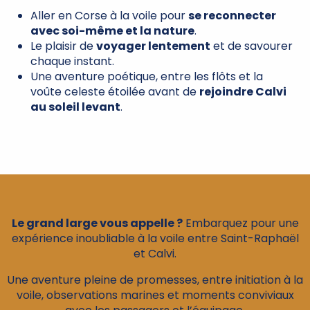
Aller en Corse à la voile pour
se reconnecter
avec soi-même et la nature
.
Le plaisir de
voyager lentement
et de savourer
chaque instant.
Une aventure poétique, entre les flôts et la
voûte celeste étoilée avant de
rejoindre Calvi
au soleil levant
.
Le grand large vous appelle ?
Embarquez pour une
expérience inoubliable à la voile entre Saint-Raphaël
et Calvi.
Une aventure pleine de promesses, entre initiation à la
voile, observations marines et moments conviviaux