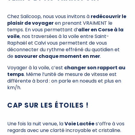
Chez Sailcoop, nous vous invitons à
redécouvrir le
plaisir de voyager
en prenant VRAIMENT le
temps. En vous permettant d’
aller en Corse à la
voile
, nos traversées à la voile entre Saint-
Raphaël et Calvi vous permettent de vous
déconnecter du rythme effréné du quotidien et
de
savourer chaque moment en mer
.
Voyager à la voile, c’est
changer son rapport au
temps
. Même l’unité de mesure de vitesse est
différente à bord : on parle en noeuds et plus en
km/h.
CAP SUR LES ÉTOILES !
Une fois la nuit venue, la
Voie Lactée
s’offre à vos
regards avec une clarté incroyable et cristaline.