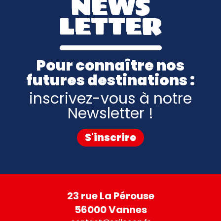
NEWS
LETTER
Pour connaître nos
futures destinations :
inscrivez-vous à notre
Newsletter !
S'inscrire
23 rue La Pérouse
56000 Vannes