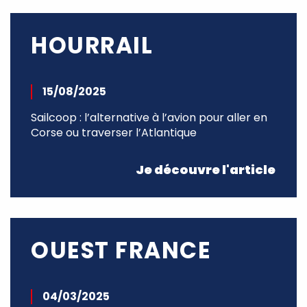
HOURRAIL
15/08/2025
Sailcoop : l’alternative à l’avion pour aller en
Corse ou traverser l’Atlantique
Je découvre l'article
OUEST FRANCE
04/03/2025