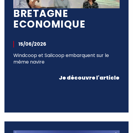
BRETAGNE
ECONOMIQUE
15/06/2026
Windcoop et Sailcoop embarquent sur le
même navire
Je découvre l'article