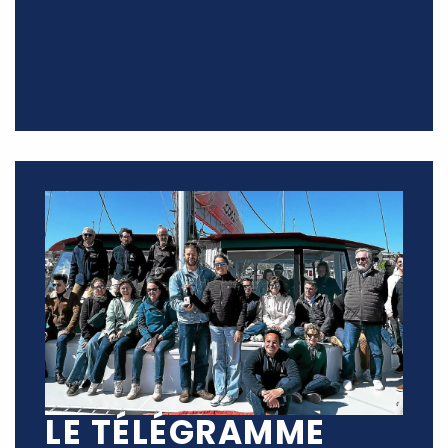
LE TÉLÉGRAMME