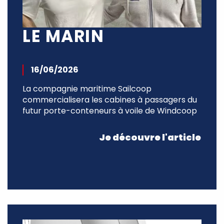
LE MARIN
16/06/2026
La compagnie maritime Sailcoop
commercialisera les cabines à passagers du
futur porte-conteneurs à voile de Windcoop
Je découvre l'article