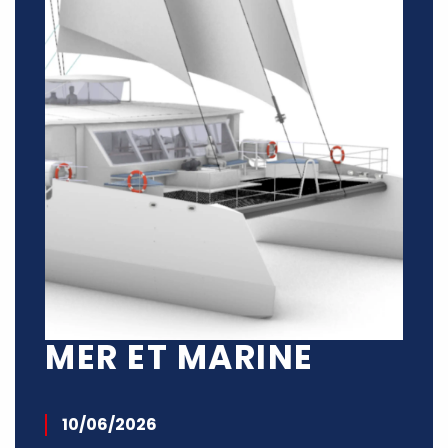
MER ET MARINE
10/06/2026