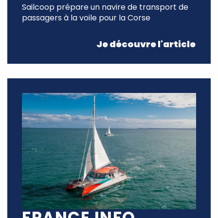
Sailcoop prépare un navire de transport de
passagers à la voile pour la Corse
Je découvre l'article
FRANCE INFO