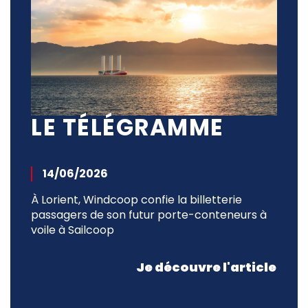
LE TÉLÉGRAMME
14/06/2026
À Lorient, Windcoop confie la billetterie
passagers de son futur porte-conteneurs à
voile à Sailcoop
Je découvre l'article