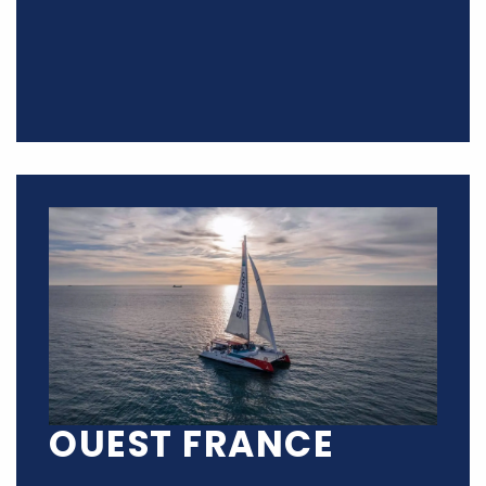
OUEST FRANCE