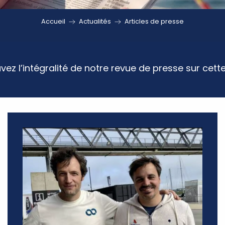
Accueil
Actualités
Articles de presse
vez l’intégralité de notre revue de presse sur cett