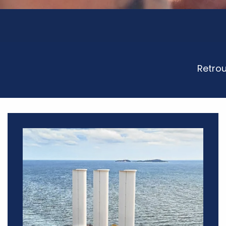
Retrou