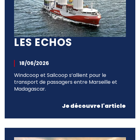
LES ECHOS
18/06/2026
Windcoop et Sailcoop s’allient pour le
transport de passagers entre Marseille et
Madagascar.
Je découvre l'article