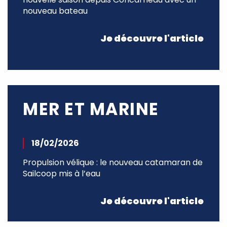
nouveau bateau
Je découvre l'article
MER ET MARINE
18/02/2026
Propulsion vélique : le nouveau catamaran de
Sailcoop mis à l’eau
Je découvre l'article