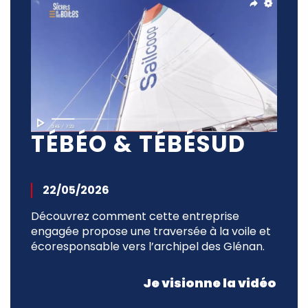
TÉBÉO & TÉBÉSUD
22/05/2026
Découvrez comment cette entreprise
engagée propose une traversée à la voile et
écoresponsable vers l’archipel des Glénan.
Je visionne la vidéo