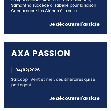
Samantha succède à Isabelle pour la liaison
Concarneau-Les Glénan à la voile
Je découvre l'article
AXA PASSION
04/02/2026
Sailcoop : Vent et mer, des itinéraires qui se
partagent
Je découvre l'article