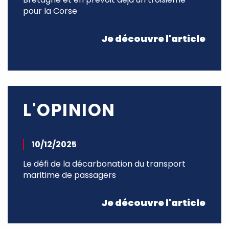
pour la Corse
Je découvre l'article
L'OPINION
10/12/2025
Le défi de la décarbonation du transport
maritime de passagers
Je découvre l'article