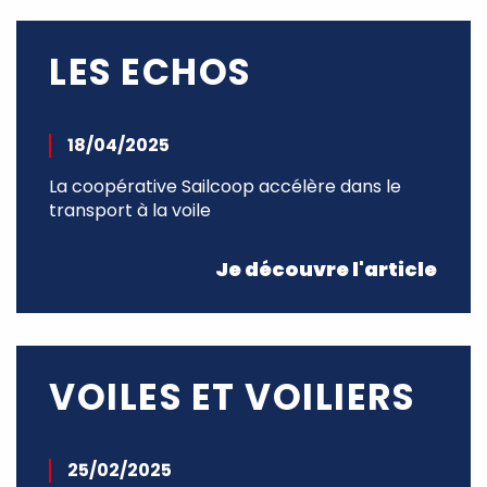
LES ECHOS
18/04/2025
La coopérative Sailcoop accélère dans le
transport à la voile
Je découvre l'article
VOILES ET VOILIERS
25/02/2025