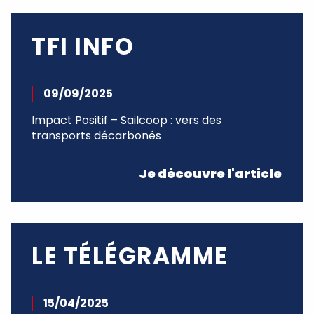
TFI INFO
09/09/2025
Impact Positif – Sailcoop : vers des
transports décarbonés
Je découvre l'article
LE TÉLÉGRAMME
15/04/2025