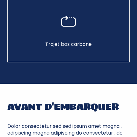
Trajet bas carbone
AVANT D'EMBARQUER
Dolor consectetur sed sed ipsum amet magna .
adipiscing magna adipiscing do consectetur . do