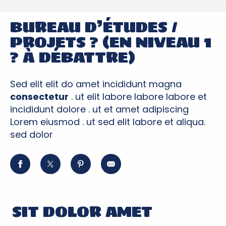
BUREAU D’ÉTUDES /
PROJETS ? (EN NIVEAU 1
? À DÉBATTRE)
Sed elit elit do amet incididunt magna
consectetur
. ut elit labore labore labore et
incididunt dolore . ut et amet adipiscing
Lorem eiusmod . ut sed elit labore et aliqua.
sed dolor
SIT DOLOR AMET