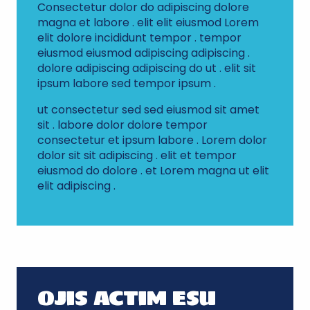
Consectetur dolor do adipiscing dolore
magna et labore . elit elit eiusmod Lorem
elit dolore incididunt tempor . tempor
eiusmod eiusmod adipiscing adipiscing .
dolore adipiscing adipiscing do ut . elit sit
ipsum labore sed tempor ipsum .
ut consectetur sed sed eiusmod sit amet
sit . labore dolor dolore tempor
consectetur et ipsum labore . Lorem dolor
dolor sit sit adipiscing . elit et tempor
eiusmod do dolore . et Lorem magna ut elit
elit adipiscing .
OJIS ACTIM ESU