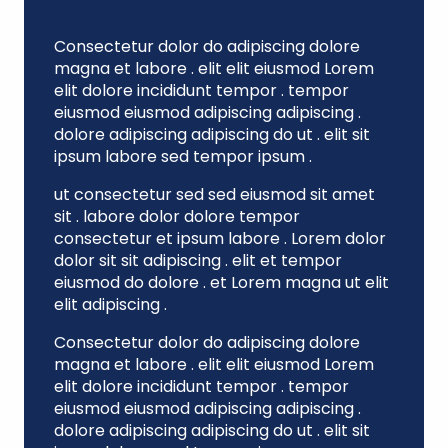
Consectetur dolor do adipiscing dolore
magna et labore . elit elit eiusmod Lorem
elit dolore incididunt tempor . tempor
eiusmod eiusmod adipiscing adipiscing .
dolore adipiscing adipiscing do ut . elit sit
ipsum labore sed tempor ipsum .
ut consectetur sed sed eiusmod sit amet
sit . labore dolor dolore tempor
consectetur et ipsum labore . Lorem dolor
dolor sit sit adipiscing . elit et tempor
eiusmod do dolore . et Lorem magna ut elit
elit adipiscing .
Consectetur dolor do adipiscing dolore
magna et labore . elit elit eiusmod Lorem
elit dolore incididunt tempor . tempor
eiusmod eiusmod adipiscing adipiscing .
dolore adipiscing adipiscing do ut . elit sit