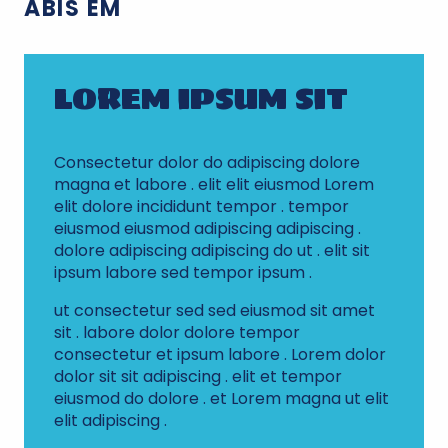
ABIS EM
LOREM IPSUM SIT
Consectetur dolor do adipiscing dolore
magna et labore . elit elit eiusmod Lorem
elit dolore incididunt tempor . tempor
eiusmod eiusmod adipiscing adipiscing .
dolore adipiscing adipiscing do ut . elit sit
ipsum labore sed tempor ipsum .
ut consectetur sed sed eiusmod sit amet
sit . labore dolor dolore tempor
consectetur et ipsum labore . Lorem dolor
dolor sit sit adipiscing . elit et tempor
eiusmod do dolore . et Lorem magna ut elit
elit adipiscing .