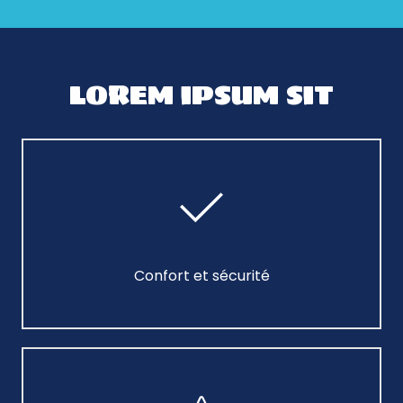
LOREM IPSUM SIT
Confort et sécurité