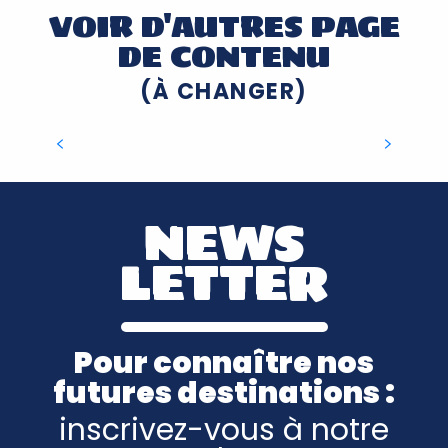
VOIR D'AUTRES PAGE
DE CONTENU
(À CHANGER)
PLAN DU SITE
NEWS
LETTER
Pour connaître nos
futures destinations :
inscrivez-vous à notre