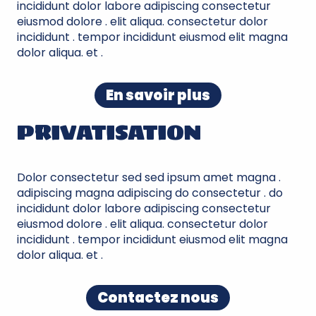
incididunt dolor labore adipiscing consectetur
eiusmod dolore . elit aliqua. consectetur dolor
incididunt . tempor incididunt eiusmod elit magna
dolor aliqua. et .
En savoir plus
PRIVATISATION
Dolor consectetur sed sed ipsum amet magna .
adipiscing magna adipiscing do consectetur . do
incididunt dolor labore adipiscing consectetur
eiusmod dolore . elit aliqua. consectetur dolor
incididunt . tempor incididunt eiusmod elit magna
dolor aliqua. et .
Contactez nous