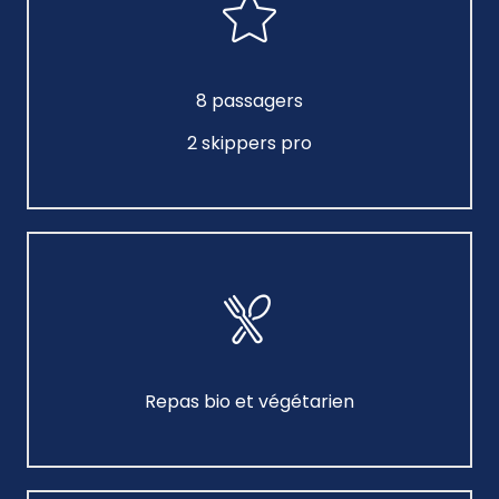
8 passagers
2 skippers pro
Repas bio et végétarien