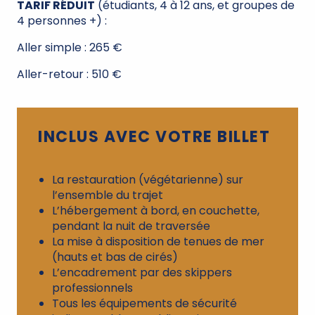
TARIF RÉDUIT
(étudiants, 4 à 12 ans, et groupes de
4 personnes +) :
Aller simple : 265 €
Aller-retour : 510 €
INCLUS AVEC VOTRE BILLET
La restauration (végétarienne) sur
l’ensemble du trajet
L’hébergement à bord, en couchette,
pendant la nuit de traversée
La mise à disposition de tenues de mer
(hauts et bas de cirés)
L’encadrement par des skippers
professionnels
Tous les équipements de sécurité