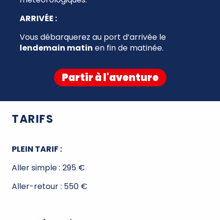
ARRIVÉE :
Vous débarquerez au port d’arrivée le
lendemain matin
en fin de matinée.
Partir à l'aventure
TARIFS
PLEIN TARIF :
Aller simple : 295 €
Aller-retour : 550 €