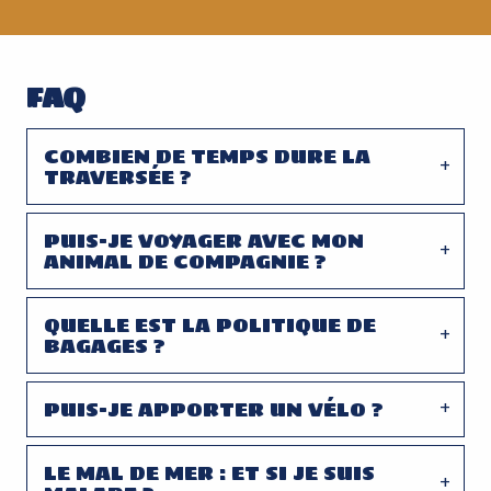
FAQ
COMBIEN DE TEMPS DURE LA
TRAVERSÉE ?
PUIS-JE VOYAGER AVEC MON
ANIMAL DE COMPAGNIE ?
QUELLE EST LA POLITIQUE DE
BAGAGES ?
PUIS-JE APPORTER UN VÉLO ?
LE MAL DE MER : ET SI JE SUIS