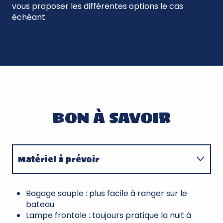
vous proposer les différentes options le cas
échéant
BON À SAVOIR
Matériel à prévoir
Option vélo
Bagage souple : plus facile à ranger sur le
bateau
Lampe frontale : toujours pratique la nuit à
Assurance annulation