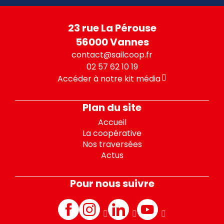
23 rue La Pérouse
56000 Vannes
contact@sailcoop.fr
02 57 62 10 19
Accéder à notre kit média
Plan du site
Accueil
La coopérative
Nos traversées
Actus
Pour nous suivre