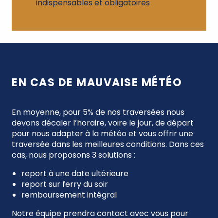
indispensables et obligatoires
EN CAS DE MAUVAISE MÉTÉO
En moyenne, pour 5% de nos traversées nous
devons décaler l’horaire, voire le jour, de départ
pour nous adapter à la météo et vous offrir une
traversée dans les meilleures conditions. Dans ces
cas, nous proposons 3 solutions :
report à une date ultérieure
report sur ferry du soir
remboursement intégral
Notre équipe prendra contact avec vous pour