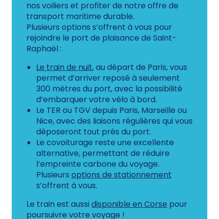
nos voiliers et profiter de notre offre de
transport maritime durable.
Plusieurs options s’offrent à vous pour
rejoindre le port de plaisance de Saint-
Raphaël :
Le train de nuit
, au départ de Paris, vous
permet d’arriver reposé à seulement
300 mètres du port, avec la possibilité
d’embarquer votre vélo à bord.
Le TER ou TGV depuis Paris, Marseille ou
Nice, avec des liaisons régulières qui vous
déposeront tout près du port.
Le covoiturage reste une excellente
alternative, permettant de réduire
l’empreinte carbone du voyage.
Plusieurs
options de stationnement
s’offrent à vous.
Le train est aussi
disponible en Corse
pour
poursuivre votre voyage !