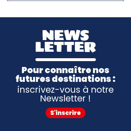
NEWS
LETTER
Pour connaître nos
futures destinations :
inscrivez-vous à notre
Newsletter !
S'inscrire