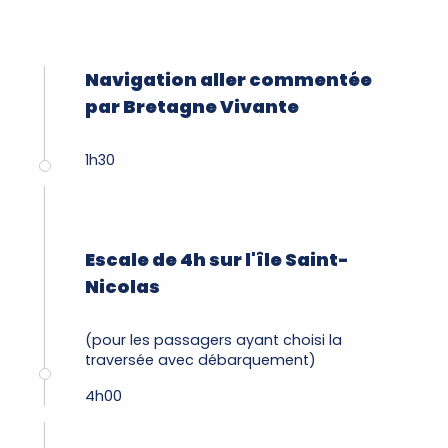
Navigation aller commentée
par Bretagne Vivante
1h30
Escale de 4h sur l'île Saint-
Nicolas
(pour les passagers ayant choisi la
traversée avec débarquement)
4h00