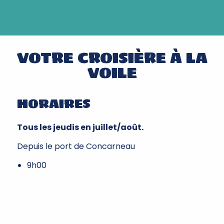
VOTRE CROISIÈRE À LA
VOILE
HORAIRES
Tous les jeudis en juillet/août.
Depuis le port de Concarneau
9h00