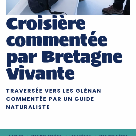
Croisière
commentée
par Bretagne
Vivante
TRAVERSÉE VERS LES GLÉNAN
COMMENTÉE PAR UN GUIDE
NATURALISTE